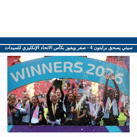
سيتي يسحق برايتون 4 - صفر ويفوز بكأس الاتحاد الإنكليزي للسيدات