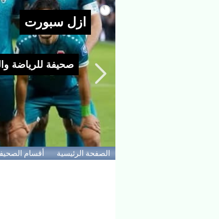
الصفحة الرئيسية
أقسام الصحيف