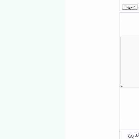
لتاريخ