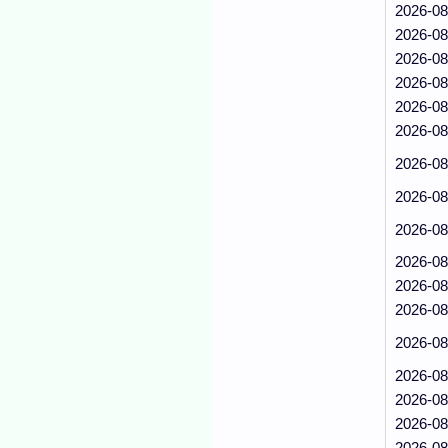
2026-08
2026-08
2026-08
2026-08
2026-08
2026-08
2026-08
2026-08
2026-08
2026-08
2026-08
2026-08
2026-08
2026-08
2026-08
2026-08
2026-08