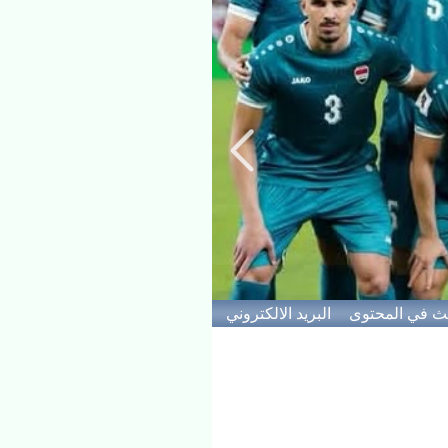
<>
ث في المحتوى
البريد الالكتروني