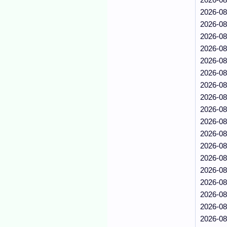
2026-08
2026-08
2026-08
2026-08
2026-08
2026-08
2026-08
2026-08
2026-08
2026-08
2026-08
2026-08
2026-08
2026-08
2026-08
2026-08
2026-08
2026-08