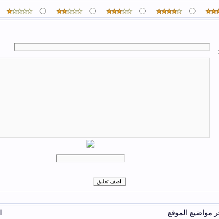
ر مواضيع الموقع
ا