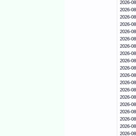
2026-08
2026-08
2026-08
2026-08
2026-08
2026-08
2026-08
2026-08
2026-08
2026-08
2026-08
2026-08
2026-08
2026-08
2026-08
2026-08
2026-08
2026-08
2026-08