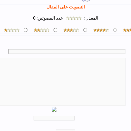
التصويت على المقال
المعدل:
عدد المصوتين:
0