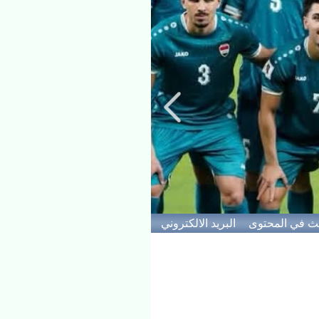
ث في المحتوى
البريد الالكتروني