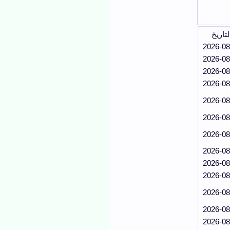
لتاريخ
2026-08
2026-08
2026-08
2026-08
2026-08
2026-08
2026-08
2026-08
2026-08
2026-08
2026-08
2026-08
2026-08