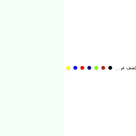
عن منافسه الجديد قبل مواجهة الأهلي