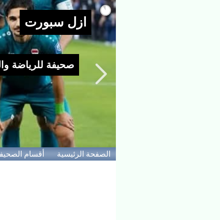
الصفحة الرئيسية
أقسام الصحيف