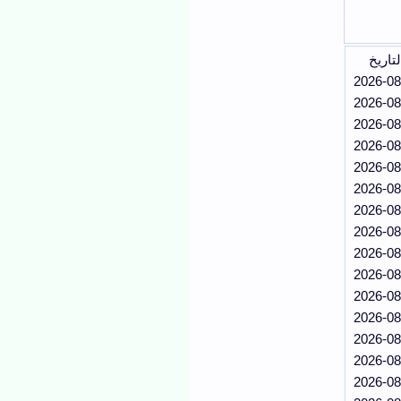
لتاريخ
2026-08
2026-08
2026-08
2026-08
2026-08
2026-08
2026-08
2026-08
2026-08
2026-08
2026-08
2026-08
2026-08
2026-08
2026-08