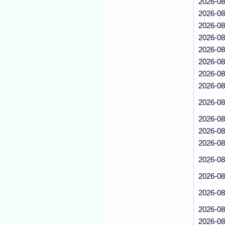
2026-08
2026-08
2026-08
2026-08
2026-08
2026-08
2026-08
2026-08
2026-08
2026-08
2026-08
2026-08
2026-08
2026-08
2026-08
2026-08
2026-08