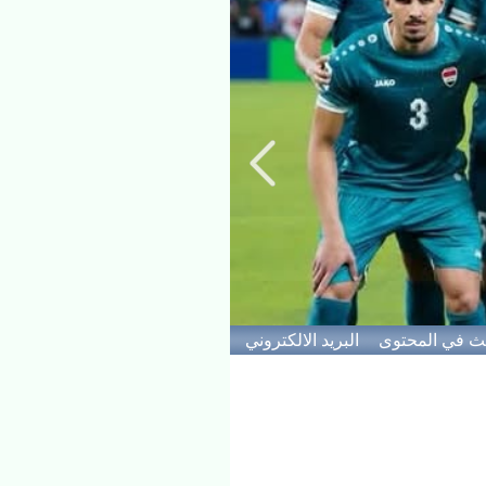
<>
ث في المحتوى
البريد الالكتروني