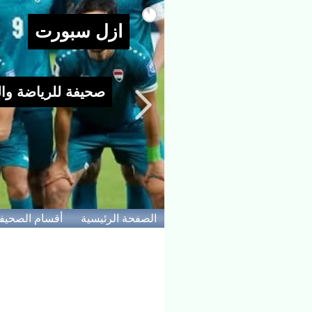
الصفحة الرئيسية
أقسام الصحيف