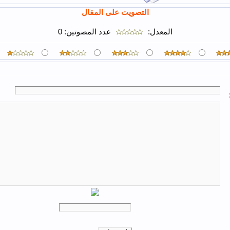
التصويت على المقال
المعدل:
عدد المصوتين:
0