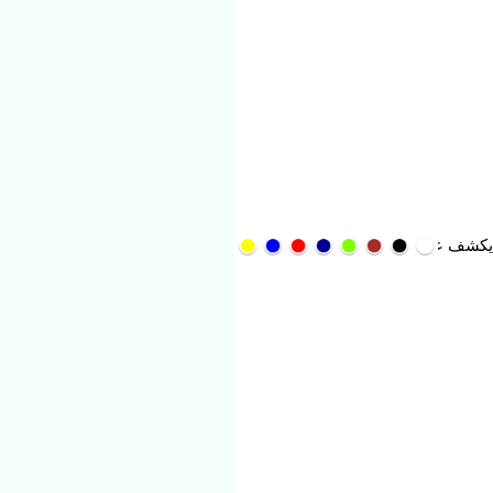
عن منافسه الجديد قبل مواجهة الأهلي