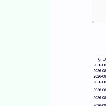
لتاريخ
2026-08
2026-08
2026-08
2026-08
2026-08
2026-08
2026-08