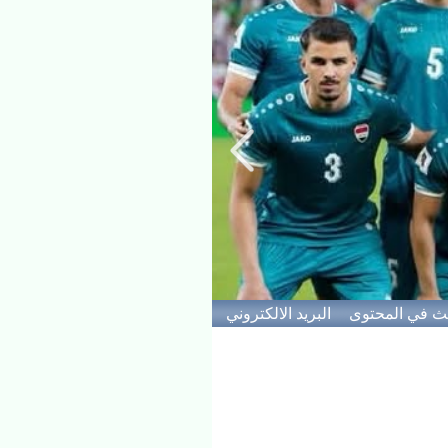
ث في المحتوى
البريد الالكتروني