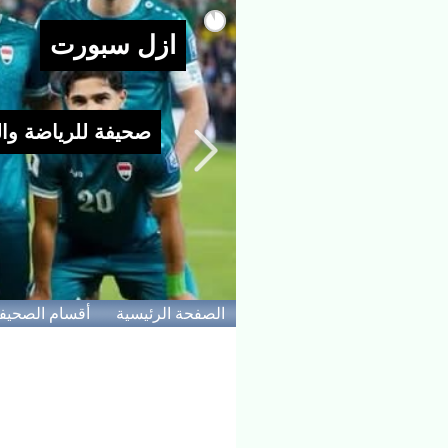
الصفحة الرئيسية
أقسام الصحيف